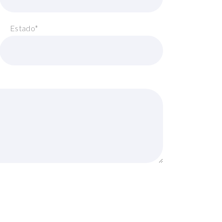
Estado*