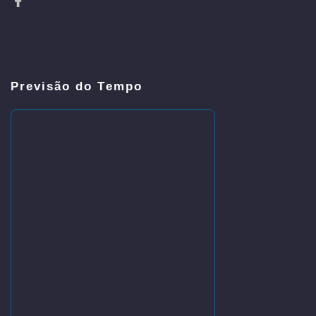
Previsão do Tempo